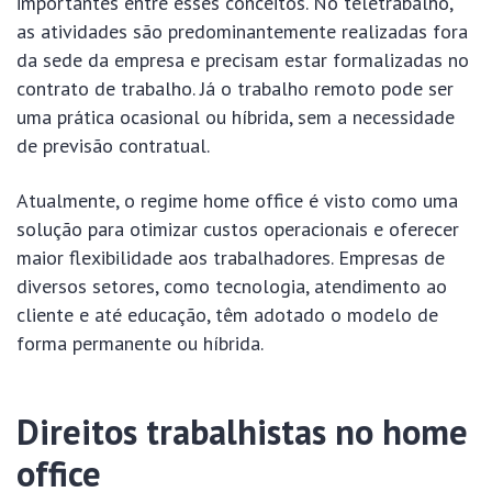
importantes entre esses conceitos. No teletrabalho,
as atividades são predominantemente realizadas fora
da sede da empresa e precisam estar formalizadas no
contrato de trabalho. Já o trabalho remoto pode ser
uma prática ocasional ou híbrida, sem a necessidade
de previsão contratual.
Atualmente, o regime home office é visto como uma
solução para otimizar custos operacionais e oferecer
maior flexibilidade aos trabalhadores. Empresas de
diversos setores, como tecnologia, atendimento ao
cliente e até educação, têm adotado o modelo de
forma permanente ou híbrida.
Direitos trabalhistas no home
office