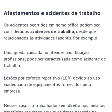
Afastamentos e acidentes de trabalho
Os acidentes ocorridos em home office podem ser
considerados
acidentes de trabalho
, desde que
relacionados às atividades laborais. Por exemplo:
Uma queda causada ao atender uma ligação
profissional pode ser caracterizada como acidente de
trabalho.
Lesões por esforço repetitivo (LER) devido ao uso
inadequado de equipamentos fornecidos pela
empresa.
Nesses casos, o trabalhador tem direito aos mesmos
benefícios previstos em um acidente ocorrido no