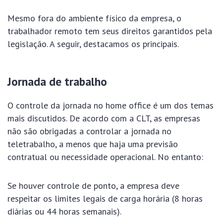
Mesmo fora do ambiente físico da empresa, o
trabalhador remoto tem seus direitos garantidos pela
legislação. A seguir, destacamos os principais.
Jornada de trabalho
O controle da jornada no home office é um dos temas
mais discutidos. De acordo com a CLT, as empresas
não são obrigadas a controlar a jornada no
teletrabalho, a menos que haja uma previsão
contratual ou necessidade operacional. No entanto:
Se houver controle de ponto, a empresa deve
respeitar os limites legais de carga horária (8 horas
diárias ou 44 horas semanais).