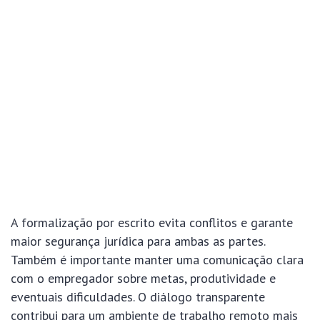
A formalização por escrito evita conflitos e garante
maior segurança jurídica para ambas as partes.
Também é importante manter uma comunicação clara
com o empregador sobre metas, produtividade e
eventuais dificuldades. O diálogo transparente
contribui para um ambiente de trabalho remoto mais