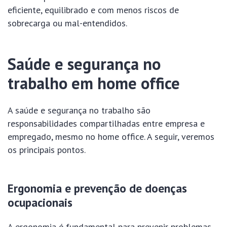
eficiente, equilibrado e com menos riscos de
sobrecarga ou mal-entendidos.
Saúde e segurança no
trabalho em home office
A saúde e segurança no trabalho são
responsabilidades compartilhadas entre empresa e
empregado, mesmo no home office. A seguir, veremos
os principais pontos.
Ergonomia e prevenção de doenças
ocupacionais
A ergonomia é fundamental para prevenir problemas