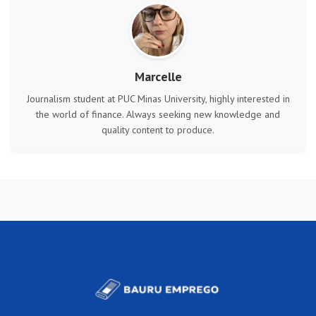
Marcelle
Journalism student at PUC Minas University, highly interested in
the world of finance. Always seeking new knowledge and
quality content to produce.