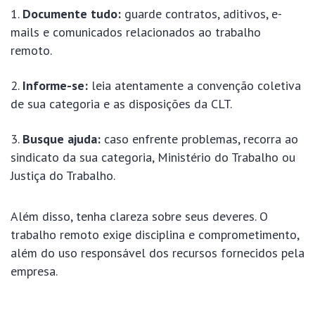
Documente tudo:
guarde contratos, aditivos, e-
mails e comunicados relacionados ao trabalho
remoto.
Informe-se:
leia atentamente a convenção coletiva
de sua categoria e as disposições da CLT.
Busque ajuda:
caso enfrente problemas, recorra ao
sindicato da sua categoria, Ministério do Trabalho ou
Justiça do Trabalho.
Além disso, tenha clareza sobre seus deveres. O
trabalho remoto exige disciplina e comprometimento,
além do uso responsável dos recursos fornecidos pela
empresa.