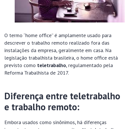
O termo “home office” é amplamente usado para
descrever o trabalho remoto realizado fora das
instalações da empresa, geralmente em casa. Na
legislação trabalhista brasileira, o home office está
previsto como
teletrabalho
, regulamentado pela
Reforma Trabalhista de 2017.
Diferença entre teletrabalho
e trabalho remoto:
Embora usados como sinônimos, há diferenças