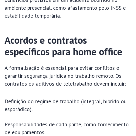
ambiente presencial, como afastamento pelo INSS e
estabilidade temporária.
Acordos e contratos
específicos para home office
A formalização é essencial para evitar conflitos e
garantir segurança jurídica no trabalho remoto. Os
contratos ou aditivos de teletrabalho devem incluir:
Definição do regime de trabalho (integral, híbrido ou
esporádico).
Responsabilidades de cada parte, como fornecimento
de equipamentos.