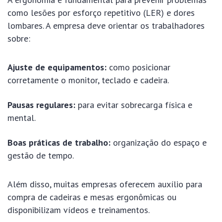
como lesões por esforço repetitivo (LER) e dores
lombares. A empresa deve orientar os trabalhadores
sobre:
Ajuste de equipamentos:
como posicionar
corretamente o monitor, teclado e cadeira.
Pausas regulares:
para evitar sobrecarga física e
mental.
Boas práticas de trabalho:
organização do espaço e
gestão de tempo.
Além disso, muitas empresas oferecem auxílio para
compra de cadeiras e mesas ergonômicas ou
disponibilizam vídeos e treinamentos.