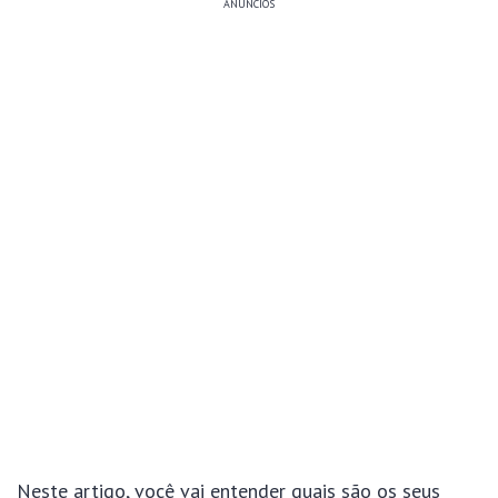
ANÚNCIOS
Neste artigo, você vai entender quais são os seus