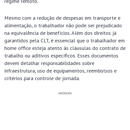
regime remoto.
Mesmo com a redução de despesas em transporte e
alimentação, o trabalhador não pode ser prejudicado
na equivalência de benefícios.
Além dos direitos já
garantidos pela CLT, é essencial que o trabalhador em
home office esteja atento às cláusulas do contrato de
trabalho ou aditivos específicos. Esses documentos
devem detalhar responsabilidades sobre
infraestrutura, uso de equipamentos, reembolsos e
critérios para controle de jornada.
ANÚNCIOS