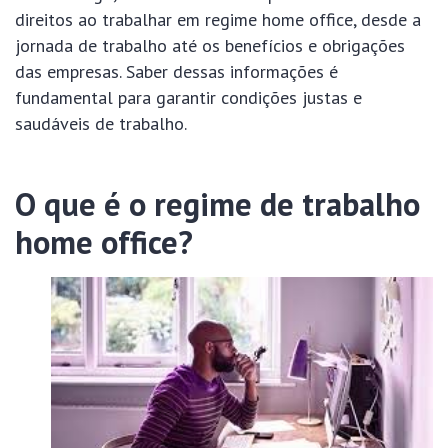
direitos ao trabalhar em regime home office, desde a
jornada de trabalho até os benefícios e obrigações
das empresas. Saber dessas informações é
fundamental para garantir condições justas e
saudáveis de trabalho.
O que é o regime de trabalho
home office?