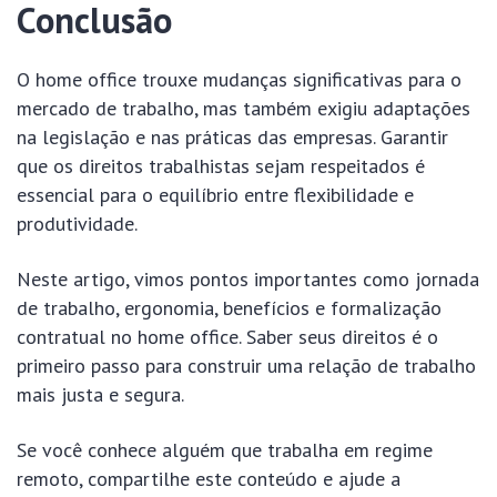
Conclusão
O home office trouxe mudanças significativas para o
mercado de trabalho, mas também exigiu adaptações
na legislação e nas práticas das empresas. Garantir
que os direitos trabalhistas sejam respeitados é
essencial para o equilíbrio entre flexibilidade e
produtividade.
Neste artigo, vimos pontos importantes como jornada
de trabalho, ergonomia, benefícios e formalização
contratual no home office. Saber seus direitos é o
primeiro passo para construir uma relação de trabalho
mais justa e segura.
Se você conhece alguém que trabalha em regime
remoto, compartilhe este conteúdo e ajude a