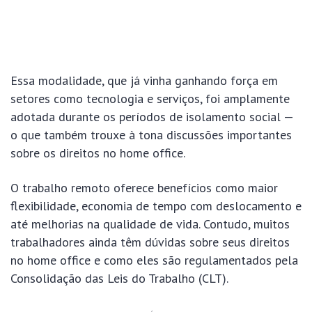
Essa modalidade, que já vinha ganhando força em
setores como tecnologia e serviços, foi amplamente
adotada durante os períodos de isolamento social —
o que também trouxe à tona discussões importantes
sobre os direitos no home office.
O trabalho remoto oferece benefícios como maior
flexibilidade, economia de tempo com deslocamento e
até melhorias na qualidade de vida. Contudo, muitos
trabalhadores ainda têm dúvidas sobre seus direitos
no home office e como eles são regulamentados pela
Consolidação das Leis do Trabalho (CLT).