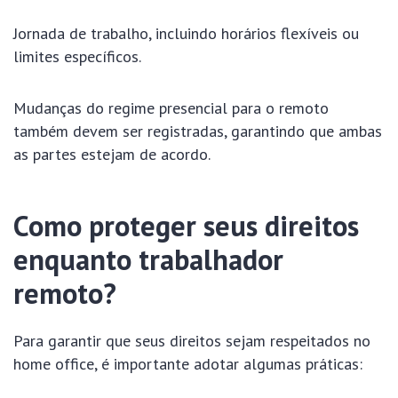
Jornada de trabalho, incluindo horários flexíveis ou
limites específicos.
Mudanças do regime presencial para o remoto
também devem ser registradas, garantindo que ambas
as partes estejam de acordo.
Como proteger seus direitos
enquanto trabalhador
remoto?
Para garantir que seus direitos sejam respeitados no
home office, é importante adotar algumas práticas: