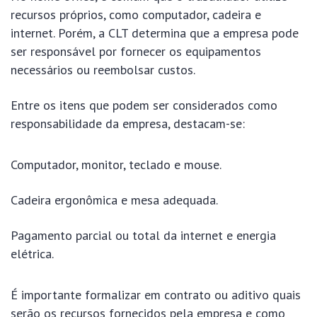
recursos próprios, como computador, cadeira e
internet. Porém, a CLT determina que a empresa pode
ser responsável por fornecer os equipamentos
necessários ou reembolsar custos.
Entre os itens que podem ser considerados como
responsabilidade da empresa, destacam-se:
Computador, monitor, teclado e mouse.
Cadeira ergonômica e mesa adequada.
Pagamento parcial ou total da internet e energia
elétrica.
É importante formalizar em contrato ou aditivo quais
serão os recursos fornecidos pela empresa e como