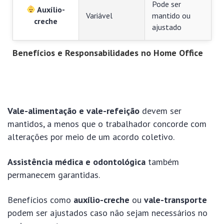
Pode ser
Auxílio-
Variável
mantido ou
creche
ajustado
Benefícios e Responsabilidades no Home Office
Vale-alimentação e vale-refeição
devem ser
mantidos, a menos que o trabalhador concorde com
alterações por meio de um acordo coletivo.
Assistência médica e odontológica
também
permanecem garantidas.
Benefícios como
auxílio-creche
ou
vale-transporte
podem ser ajustados caso não sejam necessários no