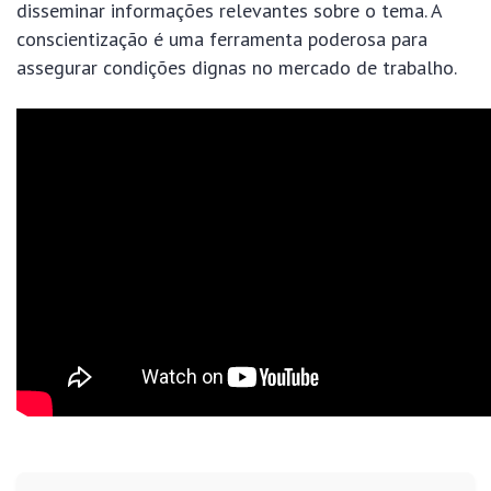
disseminar informações relevantes sobre o tema. A
conscientização é uma ferramenta poderosa para
assegurar condições dignas no mercado de trabalho.