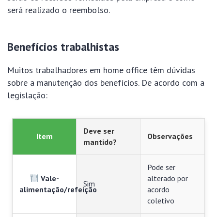
será realizado o reembolso.
Benefícios trabalhistas
Muitos trabalhadores em home office têm dúvidas
sobre a manutenção dos benefícios. De acordo com a
legislação:
Deve ser
Item
Observações
mantido?
Pode ser
Vale-
alterado por
Sim
alimentação/refeição
acordo
coletivo