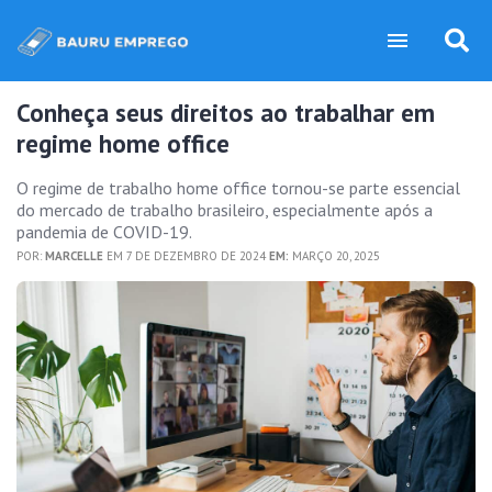
Conheça seus direitos ao trabalhar em
regime home office
O regime de trabalho home office tornou-se parte essencial
do mercado de trabalho brasileiro, especialmente após a
pandemia de COVID-19.
POR:
MARCELLE
EM 7 DE DEZEMBRO DE 2024
EM:
MARÇO 20, 2025