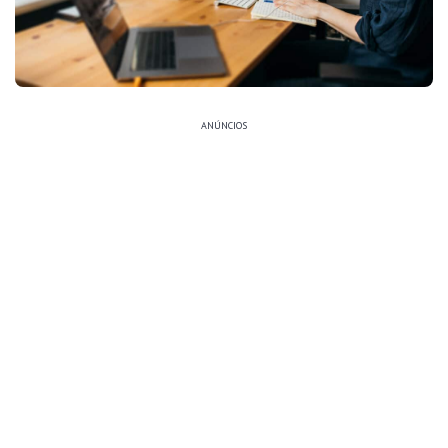
ANÚNCIOS