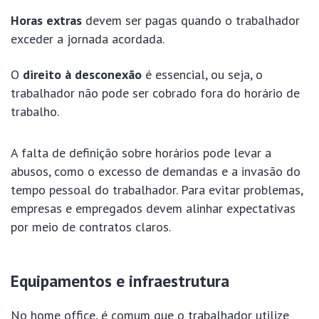
Horas extras
devem ser pagas quando o trabalhador
exceder a jornada acordada.
O
direito à desconexão
é essencial, ou seja, o
trabalhador não pode ser cobrado fora do horário de
trabalho.
A falta de definição sobre horários pode levar a
abusos, como o excesso de demandas e a invasão do
tempo pessoal do trabalhador. Para evitar problemas,
empresas e empregados devem alinhar expectativas
por meio de contratos claros.
Equipamentos e infraestrutura
No home office, é comum que o trabalhador utilize