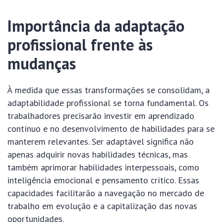
Importância da adaptação
profissional frente às
mudanças
À medida que essas transformações se consolidam, a
adaptabilidade profissional se torna fundamental. Os
trabalhadores precisarão investir em aprendizado
contínuo e no desenvolvimento de habilidades para se
manterem relevantes. Ser adaptável significa não
apenas adquirir novas habilidades técnicas, mas
também aprimorar habilidades interpessoais, como
inteligência emocional e pensamento crítico. Essas
capacidades facilitarão a navegação no mercado de
trabalho em evolução e a capitalização das novas
oportunidades.