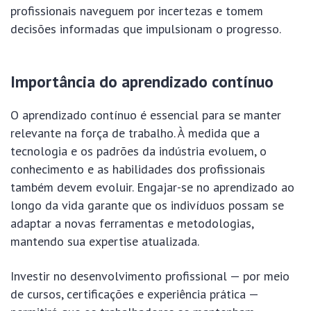
profissionais naveguem por incertezas e tomem
decisões informadas que impulsionam o progresso.
Importância do aprendizado contínuo
O aprendizado contínuo é essencial para se manter
relevante na força de trabalho. À medida que a
tecnologia e os padrões da indústria evoluem, o
conhecimento e as habilidades dos profissionais
também devem evoluir. Engajar-se no aprendizado ao
longo da vida garante que os indivíduos possam se
adaptar a novas ferramentas e metodologias,
mantendo sua expertise atualizada.
Investir no desenvolvimento profissional — por meio
de cursos, certificações e experiência prática —