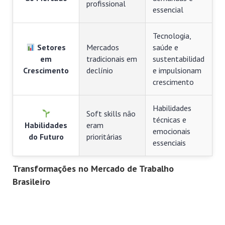
profissional
essencial
Tecnologia,
Setores
Mercados
saúde e
em
tradicionais em
sustentabilidad
Crescimento
declínio
e impulsionam
crescimento
Habilidades
Soft skills não
técnicas e
Habilidades
eram
emocionais
do Futuro
prioritárias
essenciais
Transformações no Mercado de Trabalho
Brasileiro