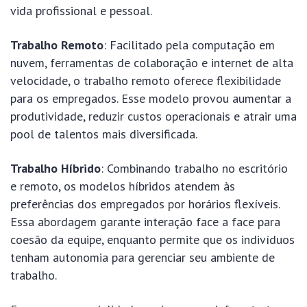
vida profissional e pessoal.
Trabalho Remoto
: Facilitado pela computação em
nuvem, ferramentas de colaboração e internet de alta
velocidade, o trabalho remoto oferece flexibilidade
para os empregados. Esse modelo provou aumentar a
produtividade, reduzir custos operacionais e atrair uma
pool de talentos mais diversificada.
Trabalho Híbrido
: Combinando trabalho no escritório
e remoto, os modelos híbridos atendem às
preferências dos empregados por horários flexíveis.
Essa abordagem garante interação face a face para
coesão da equipe, enquanto permite que os indivíduos
tenham autonomia para gerenciar seu ambiente de
trabalho.