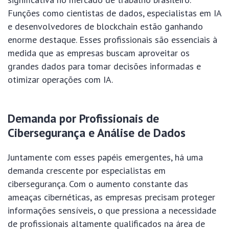
Funções como cientistas de dados, especialistas em IA
e desenvolvedores de blockchain estão ganhando
enorme destaque. Esses profissionais são essenciais à
medida que as empresas buscam aproveitar os
grandes dados para tomar decisões informadas e
otimizar operações com IA.
Demanda por Profissionais de
Cibersegurança e Análise de Dados
Juntamente com esses papéis emergentes, há uma
demanda crescente por especialistas em
cibersegurança. Com o aumento constante das
ameaças cibernéticas, as empresas precisam proteger
informações sensíveis, o que pressiona a necessidade
de profissionais altamente qualificados na área de