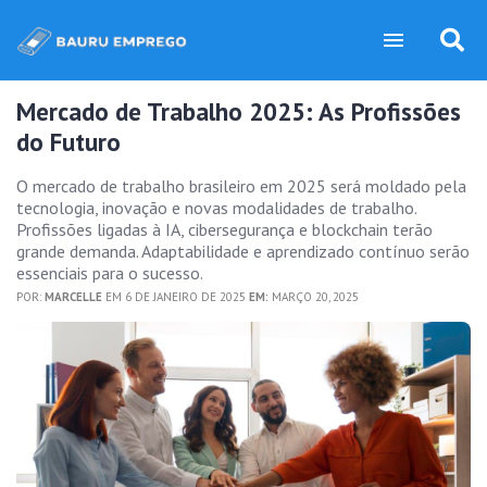
Mercado de Trabalho 2025: As Profissões
do Futuro
O mercado de trabalho brasileiro em 2025 será moldado pela
tecnologia, inovação e novas modalidades de trabalho.
Profissões ligadas à IA, cibersegurança e blockchain terão
grande demanda. Adaptabilidade e aprendizado contínuo serão
essenciais para o sucesso.
POR:
MARCELLE
EM 6 DE JANEIRO DE 2025
EM:
MARÇO 20, 2025