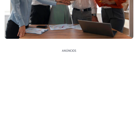
ANÚNCIOS