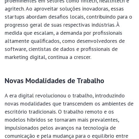
proeminentes em setores como fintech, healthtech e
agritech. Ao aproveitar soluções inovadoras, essas
startups abordam desafios locais, contribuindo para o
progresso geral de suas respectivas indústrias. À
medida que escalam, a demanda por profissionais
altamente qualificados, como desenvolvedores de
software, cientistas de dados e profissionais de
marketing digital, continua a crescer.
Novas Modalidades de Trabalho
A era digital revolucionou o trabalho, introduzindo
novas modalidades que transcendem os ambientes de
escritório tradicionais. O trabalho remoto e os
modelos híbridos se tornaram mais prevalentes,
impulsionados pelos avanços na tecnologia de
comunicação e pela mudança para o equilíbrio entre