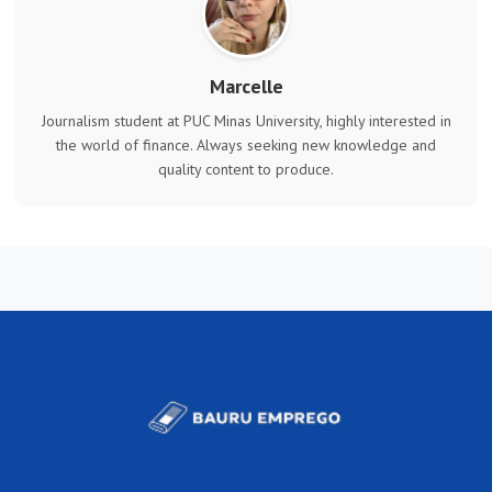
Marcelle
Journalism student at PUC Minas University, highly interested in
the world of finance. Always seeking new knowledge and
quality content to produce.