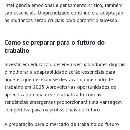
inteligência emocional e pensamento crítico, também
são essenciais. O aprendizado contínuo e a adaptação
às mudanças serão cruciais para garantir o sucesso.
Como se preparar para o futuro do
trabalho
Investir em educação, desenvolver habilidades digitais
e melhorar a adaptabilidade serão essenciais para
aqueles que desejam se destacar no mercado de
trabalho em 2025. Aproveitar as oportunidades de
aprendizado e manter-se atualizado com as
tendências emergentes proporcionará uma vantagem
competitiva para os profissionais do futuro.
A preparação para o mercado de trabalho do futuro