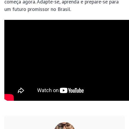
começa agora. Adapte-se, aprenda e prepare-se para
um futuro promissor no Brasil.