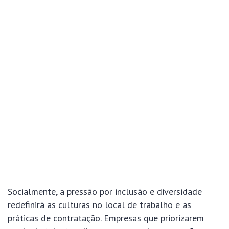
Socialmente, a pressão por inclusão e diversidade
redefinirá as culturas no local de trabalho e as
práticas de contratação. Empresas que priorizarem