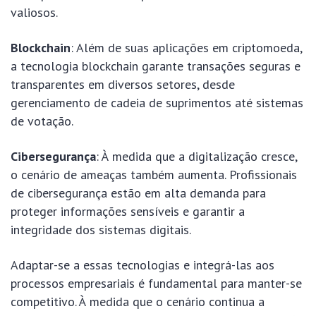
valiosos.
Blockchain
: Além de suas aplicações em criptomoeda,
a tecnologia blockchain garante transações seguras e
transparentes em diversos setores, desde
gerenciamento de cadeia de suprimentos até sistemas
de votação.
Cibersegurança
: À medida que a digitalização cresce,
o cenário de ameaças também aumenta. Profissionais
de cibersegurança estão em alta demanda para
proteger informações sensíveis e garantir a
integridade dos sistemas digitais.
Adaptar-se a essas tecnologias e integrá-las aos
processos empresariais é fundamental para manter-se
competitivo. À medida que o cenário continua a