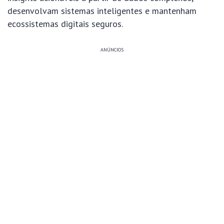
desenvolvam sistemas inteligentes e mantenham
ecossistemas digitais seguros.
ANÚNCIOS