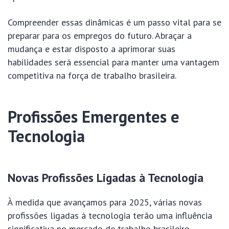
Compreender essas dinâmicas é um passo vital para se
preparar para os empregos do futuro. Abraçar a
mudança e estar disposto a aprimorar suas
habilidades será essencial para manter uma vantagem
competitiva na força de trabalho brasileira.
Profissões Emergentes e
Tecnologia
Novas Profissões Ligadas à Tecnologia
À medida que avançamos para 2025, várias novas
profissões ligadas à tecnologia terão uma influência
significativa no mercado de trabalho brasileiro.