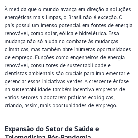
À medida que o mundo avança em direção a soluções
energéticas mais limpas, o Brasil não é exceção. O
país possui um imenso potencial em fontes de energia
renovável, como solar, eólica e hidrelétrica. Essa
mudança não só ajuda no combate às mudanças
climáticas, mas também abre inúmeras oportunidades
de emprego. Funções como engenheiros de energia
renovável, consultores de sustentabilidade e
cientistas ambientais são cruciais para implementar e
gerenciar essas iniciativas verdes. A crescente ênfase
na sustentabilidade também incentiva empresas de
vários setores a adotarem práticas ecológicas,
criando, assim, mais oportunidades de emprego.
Expansão do Setor de Saúde e
Telemedicina Pós-Pandemia