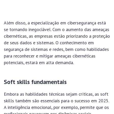
Além disso, a especialização em cibersegurança está
se tornando inegociável. Com o aumento das ameaças
cibernéticas, as empresas estão priorizando a proteção
de seus dados e sistemas. O conhecimento em
segurança de sistemas e redes, bem como habilidades
para reconhecer e mitigar ameaças cibernéticas
potenciais, estará em alta demanda.
Soft skills fundamentais
Embora as habilidades técnicas sejam críticas, as soft
skills também são essenciais para o sucesso em 2025.
A inteligência emocional, por exemplo, permite que os
profissionais naveguem por dinâmicas sociais