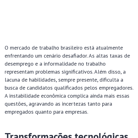
O mercado de trabalho brasileiro está atualmente
enfrentando um cenário desafiador. As altas taxas de
desemprego e a informalidade no trabalho
representam problemas significativos. Além disso, a
lacuna de habilidades, sempre presente, dificulta a
busca de candidatos qualificados pelos empregadores.
A instabilidade econômica complica ainda mais essas
questões, agravando as incertezas tanto para
empregados quanto para empresas.
Transformações tecnológicas