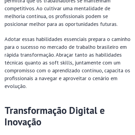
permitirá que os trabalhadores se mantenham
competitivos. Ao cultivar uma mentalidade de
melhoria contínua, os profissionais podem se
posicionar melhor para as oportunidades futuras.
Adotar essas habilidades essenciais prepara o caminho
para o sucesso no mercado de trabalho brasileiro em
rápida transformação. Abraçar tanto as habilidades
técnicas quanto as soft skills, juntamente com um
compromisso com o aprendizado contínuo, capacita os
profissionais a navegar e aproveitar o cenário em
evolução.
Transformação Digital e
Inovação