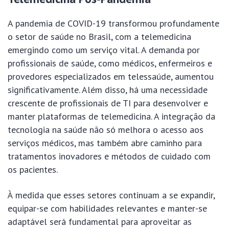
A pandemia de COVID-19 transformou profundamente
o setor de saúde no Brasil, com a telemedicina
emergindo como um serviço vital. A demanda por
profissionais de saúde, como médicos, enfermeiros e
provedores especializados em telessaúde, aumentou
significativamente. Além disso, há uma necessidade
crescente de profissionais de TI para desenvolver e
manter plataformas de telemedicina. A integração da
tecnologia na saúde não só melhora o acesso aos
serviços médicos, mas também abre caminho para
tratamentos inovadores e métodos de cuidado com
os pacientes.
À medida que esses setores continuam a se expandir,
equipar-se com habilidades relevantes e manter-se
adaptável será fundamental para aproveitar as