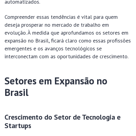
automatizados.
Compreender essas tendências é vital para quem
deseja prosperar no mercado de trabalho em
evolução. À medida que aprofundamos os setores em
expansão no Brasil, ficará claro como essas profissões
emergentes e os avanços tecnológicos se
interconectam com as oportunidades de crescimento.
Setores em Expansão no
Brasil
Crescimento do Setor de Tecnologia e
Startups