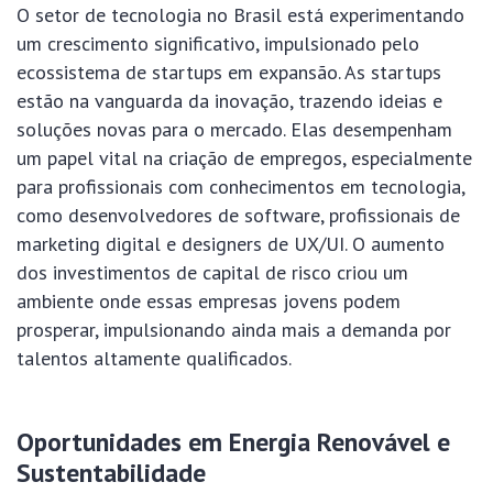
O setor de tecnologia no Brasil está experimentando
um crescimento significativo, impulsionado pelo
ecossistema de startups em expansão. As startups
estão na vanguarda da inovação, trazendo ideias e
soluções novas para o mercado. Elas desempenham
um papel vital na criação de empregos, especialmente
para profissionais com conhecimentos em tecnologia,
como desenvolvedores de software, profissionais de
marketing digital e designers de UX/UI. O aumento
dos investimentos de capital de risco criou um
ambiente onde essas empresas jovens podem
prosperar, impulsionando ainda mais a demanda por
talentos altamente qualificados.
Oportunidades em Energia Renovável e
Sustentabilidade