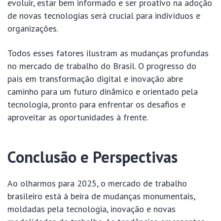
evoluir, estar bem informado e ser proativo na adoção
de novas tecnologias será crucial para indivíduos e
organizações.
Todos esses fatores ilustram as mudanças profundas
no mercado de trabalho do Brasil. O progresso do
país em transformação digital e inovação abre
caminho para um futuro dinâmico e orientado pela
tecnologia, pronto para enfrentar os desafios e
aproveitar as oportunidades à frente.
Conclusão e Perspectivas
Ao olharmos para 2025, o mercado de trabalho
brasileiro está à beira de mudanças monumentais,
moldadas pela tecnologia, inovação e novas