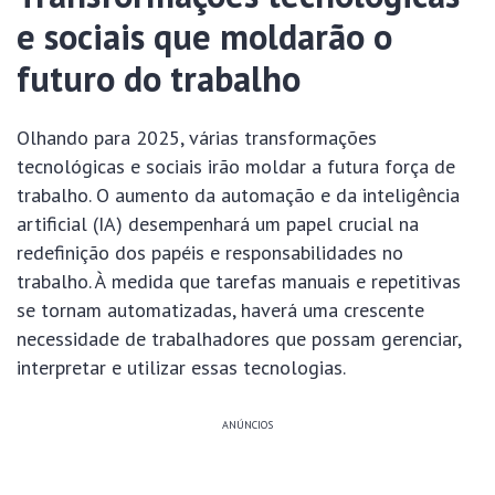
e sociais que moldarão o
futuro do trabalho
Olhando para 2025, várias transformações
tecnológicas e sociais irão moldar a futura força de
trabalho. O aumento da automação e da inteligência
artificial (IA) desempenhará um papel crucial na
redefinição dos papéis e responsabilidades no
trabalho. À medida que tarefas manuais e repetitivas
se tornam automatizadas, haverá uma crescente
necessidade de trabalhadores que possam gerenciar,
interpretar e utilizar essas tecnologias.
ANÚNCIOS