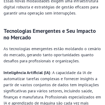
Essas novas modalidades exigem uma infraestrutura
digital robusta e estratégias de gestão eficazes para
garantir uma operação sem interrupções.
Tecnologias Emergentes e Seu Impacto
no Mercado
As tecnologias emergentes estão moldando o cenário
do mercado, gerando tanto oportunidades quanto
desafios para profissionais e organizações.
Inteligência Artificial (IA)
: A capacidade da IA de
automatizar tarefas complexas e fornecer insights a
partir de vastos conjuntos de dados tem implicações
significativas para vários setores, incluindo saúde,
finanças e manufatura. Profissionais especializados em
IA e aprendizado de máquina são cada vez mais