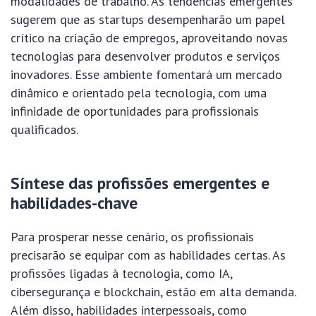
modalidades de trabalho. As tendências emergentes
sugerem que as startups desempenharão um papel
crítico na criação de empregos, aproveitando novas
tecnologias para desenvolver produtos e serviços
inovadores. Esse ambiente fomentará um mercado
dinâmico e orientado pela tecnologia, com uma
infinidade de oportunidades para profissionais
qualificados.
Síntese das profissões emergentes e
habilidades-chave
Para prosperar nesse cenário, os profissionais
precisarão se equipar com as habilidades certas. As
profissões ligadas à tecnologia, como IA,
cibersegurança e blockchain, estão em alta demanda.
Além disso, habilidades interpessoais, como