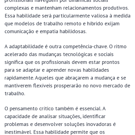
complexas e mantenham relacionamentos produtivos.
Essa habilidade será particularmente valiosa à medida
que modelos de trabalho remoto e híbrido exijam
comunicação e empatia habilidosas.
A adaptabilidade é outra competência-chave. O ritmo
acelerado das mudanças tecnológicas e sociais
significa que os profissionais devem estar prontos
para se adaptar e aprender novas habilidades
rapidamente. Aqueles que abraçarem a mudança e se
mantiverem flexíveis prosperarão no novo mercado de
trabalho.
O pensamento crítico também é essencial. A
capacidade de analisar situações, identificar
problemas e desenvolver soluções inovadoras é
inestimável. Essa habilidade permite que os