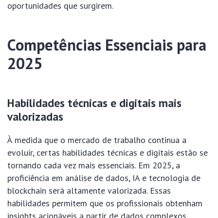
oportunidades que surgirem.
Competências Essenciais para
2025
Habilidades técnicas e digitais mais
valorizadas
À medida que o mercado de trabalho continua a
evoluir, certas habilidades técnicas e digitais estão se
tornando cada vez mais essenciais. Em 2025, a
proficiência em análise de dados, IA e tecnologia de
blockchain será altamente valorizada. Essas
habilidades permitem que os profissionais obtenham
insights acionáveis a partir de dados complexos,